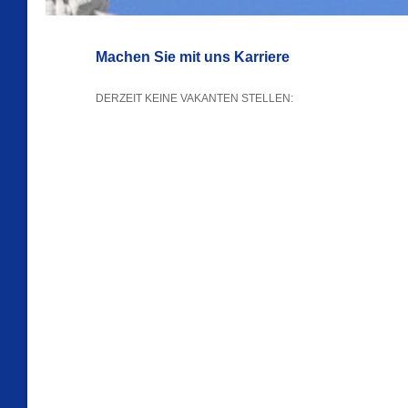
Machen Sie mit uns Karriere
DERZEIT KEINE VAKANTEN STELLEN: